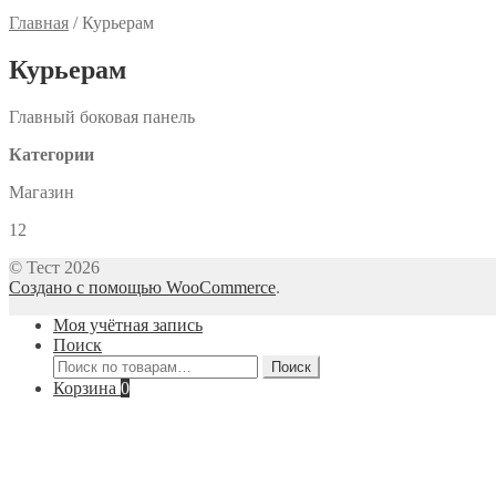
Главная
/
Курьерам
Курьерам
Главный боковая панель
Категории
Магазин
12
© Тест 2026
Создано с помощью WooCommerce
.
Моя учётная запись
Поиск
Искать:
Поиск
Корзина
0